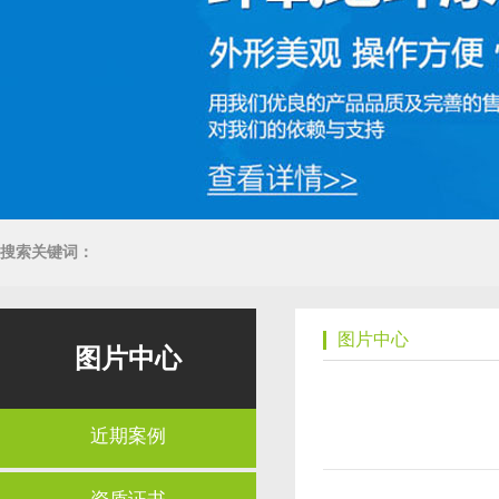
搜索关键词：
图片中心
图片中心
近期案例