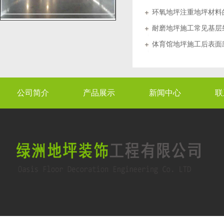
环氧地坪注重地坪材料
耐磨地坪施工常见基层
体育馆地坪施工后表面
公司简介
产品展示
新闻中心
联