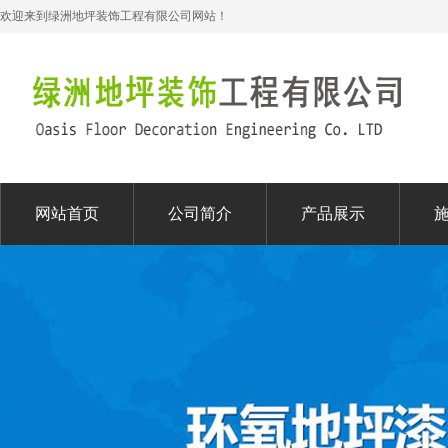
欢迎来到绿洲地坪装饰工程有限公司网站！
网站首页
公司简介
产品展示