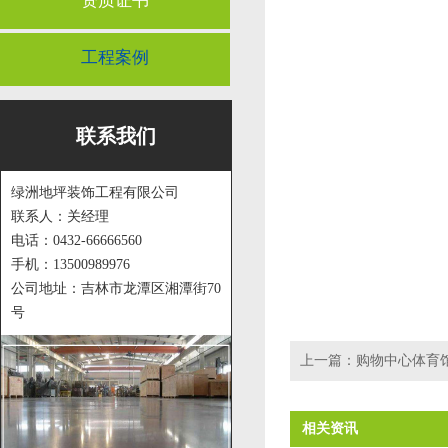
资质证书
工程案例
联系我们
绿洲地坪装饰工程有限公司
联系人：关经理
电话：0432-66666560
手机：13500989976
公司地址：吉林市龙潭区湘潭街70
号
上一篇：
购物中心体育
相关资讯